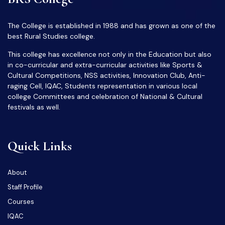
The College is established in 1988 and has grown as one of the
best Rural Studies college.
This college has excellence not only in the Education but also
in co-curricular and extra-curricular activities like Sports &
Cultural Competitions, NSS activities, Innovation Club, Anti-
raging Cell, IQAC, Students representation in various local
college Committees and celebration of National & Cultural
festivals as well.
Quick Links
About
Staff Profile
Courses
IQAC