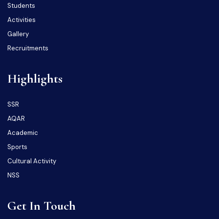
Students
Activities
Gallery
Recruitments
Highlights
SSR
AQAR
Academic
Sports
Cultural Activity
NSS
Get In Touch